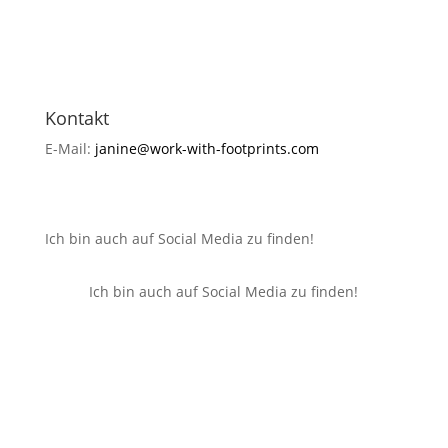
Kontakt
E-Mail:
janine@work-with-footprints.com
Ich bin auch auf Social Media zu finden!
Ich bin auch auf Social Media zu finden!