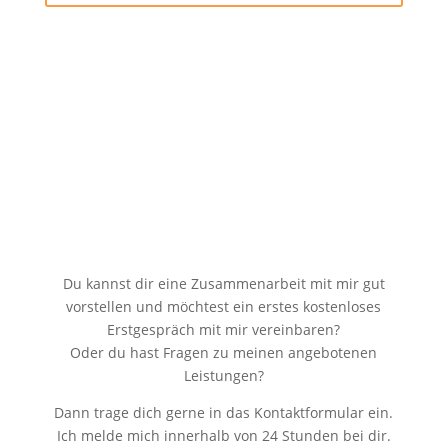
Du kannst dir eine Zusammenarbeit mit mir gut
vorstellen und möchtest ein erstes kostenloses
Erstgespräch mit mir vereinbaren?
Oder du hast Fragen zu meinen angebotenen
Leistungen?
Dann trage dich gerne in das Kontaktformular ein.
Ich melde mich innerhalb von 24 Stunden bei dir.