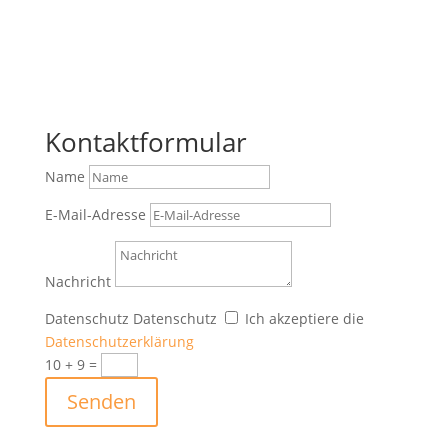
Kontaktformular
Name
E-Mail-Adresse
Nachricht
Datenschutz
Datenschutz
Ich akzeptiere die
Datenschutzerklärung
10 + 9
=
Senden