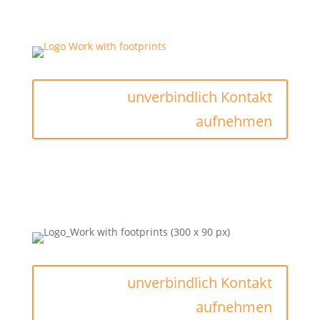
unverbindlich Kontakt
aufnehmen
unverbindlich Kontakt
aufnehmen